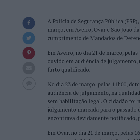
A Polícia de Segurança Pública (PSP),
março, em Aveiro, Ovar e São João da
cumprimento de Mandados de Deten
Em Aveiro, no dia 21 de março, pelas
ouvido em audiência de julgamento, 
furto qualificado.
No dia 23 de março, pelas 11h00, det
audiência de julgamento, na qualida
sem habilitação legal. O cidadão foi
julgamento marcada para o passado di
encontrava devidamente notificado, 
Em Ovar, no dia 21 de março, pelas 1