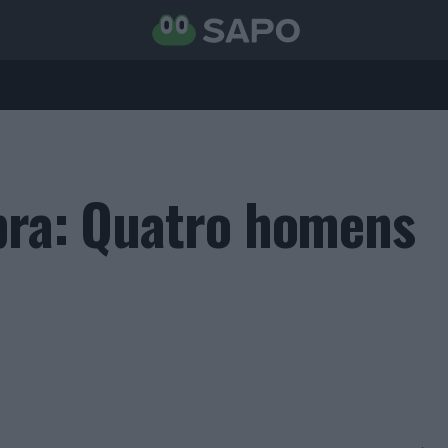
bra: Quatro homens