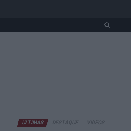
ÚLTIMAS
DESTAQUE
VIDEOS