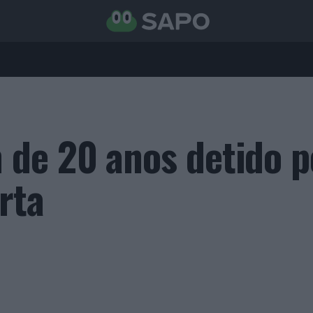
de 20 anos detido p
rta