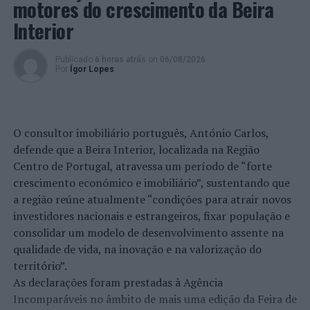
motores do crescimento da Beira
Interior
Publicado
6 horas atrás
on
06/08/2026
Por
Ígor Lopes
O consultor imobiliário português, António Carlos,
defende que a Beira Interior, localizada na Região
Centro de Portugal, atravessa um período de “forte
crescimento económico e imobiliário”, sustentando que
a região reúne atualmente “condições para atrair novos
investidores nacionais e estrangeiros, fixar população e
consolidar um modelo de desenvolvimento assente na
qualidade de vida, na inovação e na valorização do
território”.
As declarações foram prestadas à Agência
Incomparáveis no âmbito de mais uma edição da Feira de