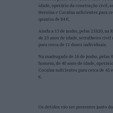
idade, operário da construção civil, 
Heroína e Cocaína suficientes para ce
quantia de 84 €.
Ainda a 15 de junho, pelas 21h20, na
de 23 anos de idade, serralheiro civi
para cerca de 11 doses individuais.
Na madrugada de 16 de junho, pelas 02
homem, de 40 anos de idade, operário
Cocaína suficientes para cerca de 43 
€.
Os detidos vão ser presentes junto da