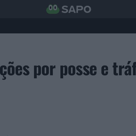
ções por posse e trá