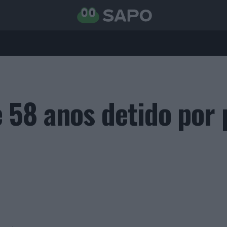
58 anos detido por 