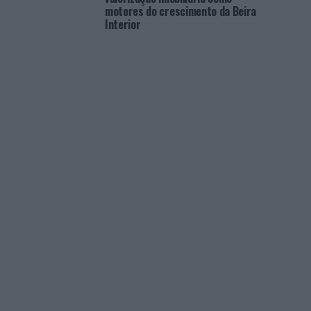
motores do crescimento da Beira
Interior