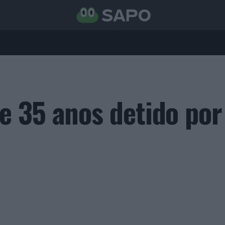
 35 anos detido por