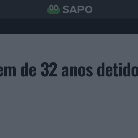
m de 32 anos detido