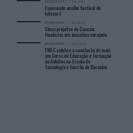
ATUALIDADE
1 dia atrás
Esposende acolhe festival de
kitesurf
ATUALIDADE
1 dia atrás
Cinco projetos de Cascais
finalistas em iniciativa europeia
ATUALIDADE
2 dias atrás
EMEC celebra a conclusão de mais
um Curso de Educação e Formação
de Adultos na Escola de
Tecnologia e Gestão de Barcelos