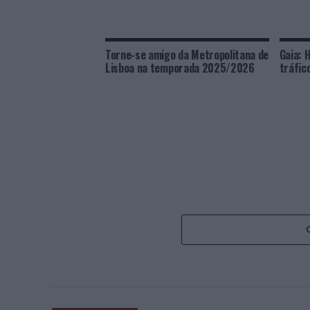
Torne-se amigo da Metropolitana de
Gaia: 
Lisboa na temporada 2025/2026
tráfic