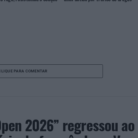
CLIQUE PARA COMENTAR
 Open 2026” regressou ao