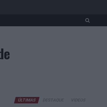
de
ÚLTIMAS
DESTAQUE
VIDEOS