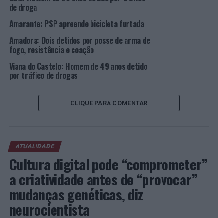
de droga
Amarante: PSP apreende bicicleta furtada
Amadora: Dois detidos por posse de arma de
fogo, resistência e coação
Viana do Castelo: Homem de 49 anos detido
por tráfico de drogas
CLIQUE PARA COMENTAR
ATUALIDADE
Cultura digital pode “comprometer”
a criatividade antes de “provocar”
mudanças genéticas, diz
neurocientista