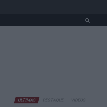
ÚLTIMAS
DESTAQUE
VIDEOS