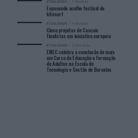
ATUALIDADE
1 dia atrás
Esposende acolhe festival de
kitesurf
ATUALIDADE
1 dia atrás
Cinco projetos de Cascais
finalistas em iniciativa europeia
ATUALIDADE
2 dias atrás
EMEC celebra a conclusão de mais
um Curso de Educação e Formação
de Adultos na Escola de
Tecnologia e Gestão de Barcelos