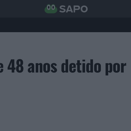
 48 anos detido por