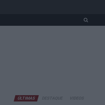
ÚLTIMAS
DESTAQUE
VIDEOS