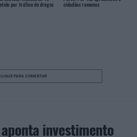
etido por tráfico de drogas
cidadãos romenos
CLIQUE PARA COMENTAR
a aponta investimento