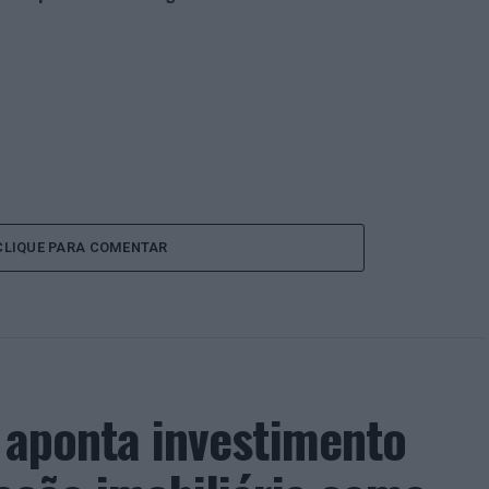
CLIQUE PARA COMENTAR
a aponta investimento