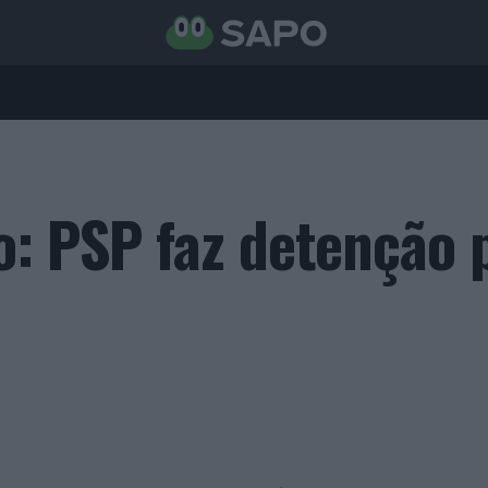
o: PSP faz detenção 