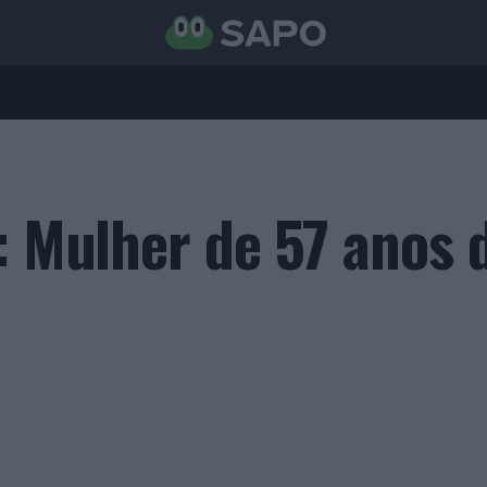
: Mulher de 57 anos 