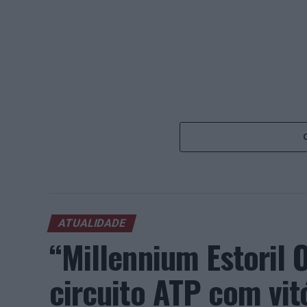
ATUALIDADE
“Millennium Estoril
circuito ATP com vit