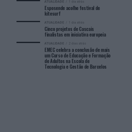
ATUALIDADE
1 dia atrás
Esposende acolhe festival de
kitesurf
ATUALIDADE
1 dia atrás
Cinco projetos de Cascais
finalistas em iniciativa europeia
ATUALIDADE
2 dias atrás
EMEC celebra a conclusão de mais
um Curso de Educação e Formação
de Adultos na Escola de
Tecnologia e Gestão de Barcelos