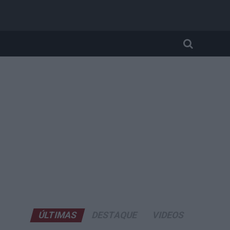
ÚLTIMAS
DESTAQUE
VIDEOS