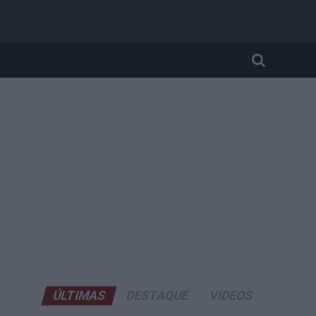
ÚLTIMAS
DESTAQUE
VIDEOS