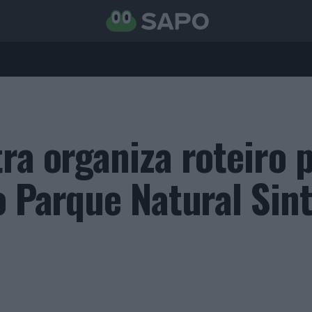
ra organiza roteiro 
o Parque Natural Sint