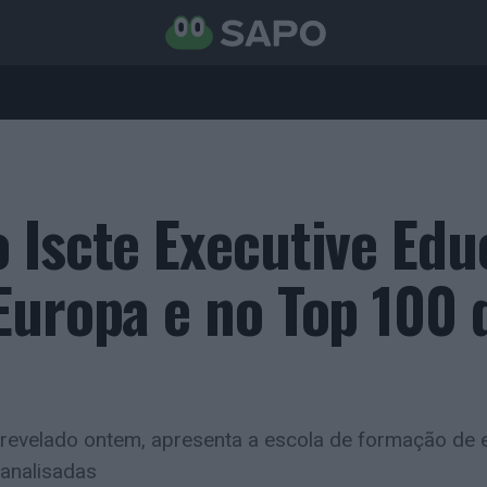
 Iscte Executive Edu
Europa e no Top 100 
 revelado ontem, apresenta a escola de formação de
analisadas