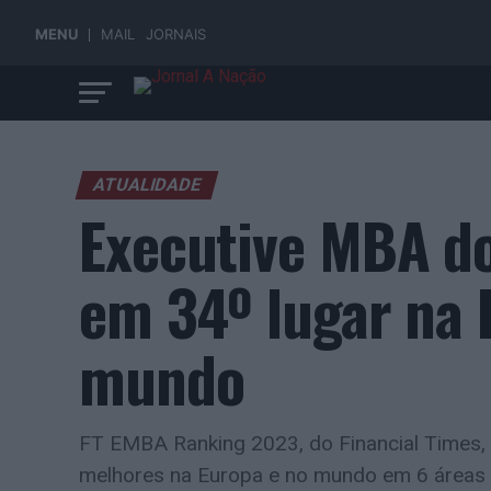
MENU
MAIL
JORNAIS
ATUALIDADE
Executive MBA do
em 34º lugar na 
mundo
FT EMBA Ranking 2023, do Financial Times,
melhores na Europa e no mundo em 6 áreas 