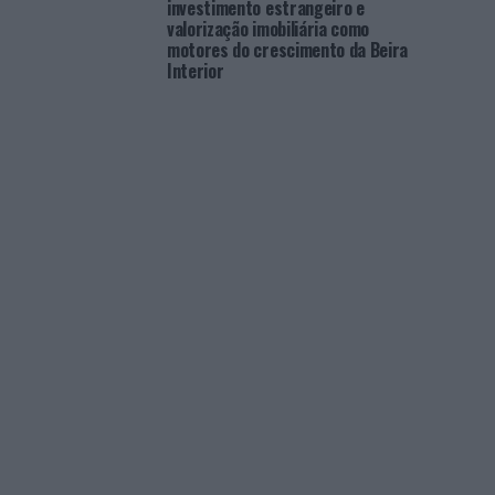
investimento estrangeiro e
valorização imobiliária como
motores do crescimento da Beira
Interior