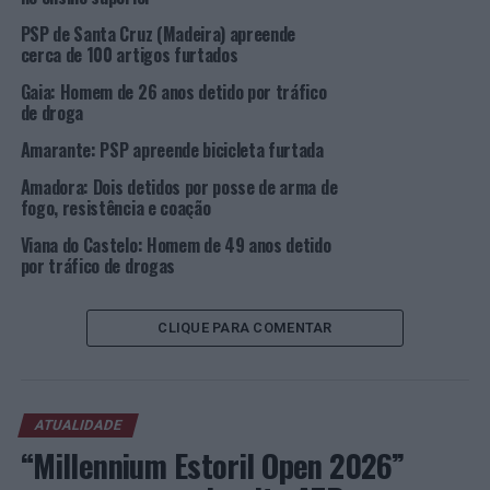
PSP de Santa Cruz (Madeira) apreende
cerca de 100 artigos furtados
Gaia: Homem de 26 anos detido por tráfico
de droga
Amarante: PSP apreende bicicleta furtada
Amadora: Dois detidos por posse de arma de
fogo, resistência e coação
Viana do Castelo: Homem de 49 anos detido
por tráfico de drogas
CLIQUE PARA COMENTAR
ATUALIDADE
“Millennium Estoril Open 2026”