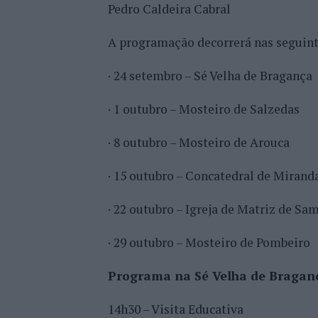
Pedro Caldeira Cabral
A programação decorrerá nas seguinte
· 24 setembro – Sé Velha de Bragança
· 1 outubro – Mosteiro de Salzedas
· 8 outubro – Mosteiro de Arouca
· 15 outubro – Concatedral de Mirand
· 22 outubro – Igreja de Matriz de Sa
· 29 outubro – Mosteiro de Pombeiro
Programa na Sé Velha de Bragan
14h30 – Visita Educativa