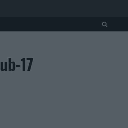
sub-17