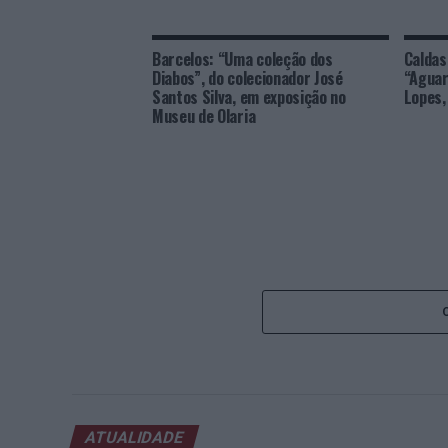
Barcelos: “Uma coleção dos
Caldas
Diabos”, do colecionador José
“Aguar
Santos Silva, em exposição no
Lopes,
Museu de Olaria
ATUALIDADE