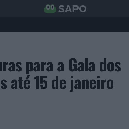
ras para a Gala dos
 até 15 de janeiro