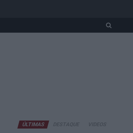
ÚLTIMAS
DESTAQUE
VIDEOS