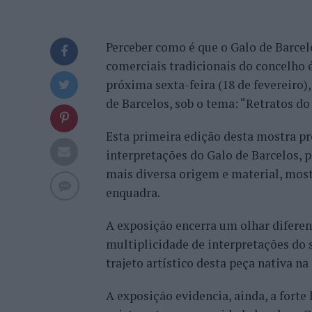
Perceber como é que o Galo de Barcel
comerciais tradicionais do concelho é
próxima sexta-feira (18 de fevereiro)
de Barcelos, sob o tema: “Retratos d
Esta primeira edição desta mostra pr
interpretações do Galo de Barcelos, 
mais diversa origem e material, most
enquadra.
A exposição encerra um olhar diferen
multiplicidade de interpretações do
trajeto artístico desta peça nativa n
A exposição evidencia, ainda, a forte l