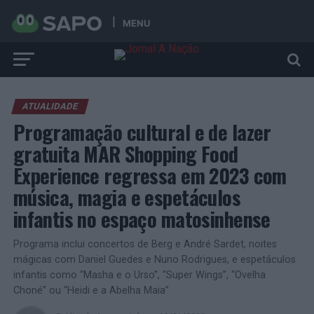
MENU
ATUALIDADE
Programação cultural e de lazer
gratuita MAR Shopping Food
Experience regressa em 2023 com
música, magia e espetáculos
infantis no espaço matosinhense
Programa inclui concertos de Berg e André Sardet, noites
mágicas com Daniel Guedes e Nuno Rodrigues, e espetáculos
infantis como “Masha e o Urso”, “Super Wings”, “Ovelha
Choné” ou “Heidi e a Abelha Maia”