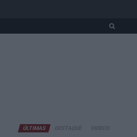
ÚLTIMAS
DESTAQUE
VIDEOS