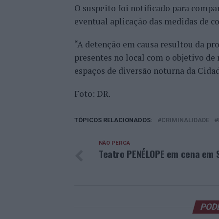
O suspeito foi notificado para compa
eventual aplicação das medidas de co
“A detenção em causa resultou da pro
presentes no local com o objetivo de
espaços de diversão noturna da Cidad
Foto: DR.
TÓPICOS RELACIONADOS:
CRIMINALIDADE
NÃO PERCA
Teatro PENÉLOPE em cena em S
POD