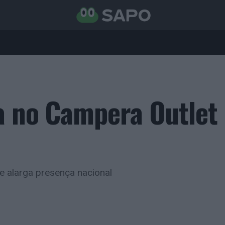
a no Campera Outlet
 alarga presença nacional