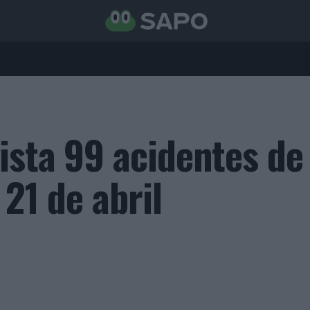
ista 99 acidentes de
 21 de abril