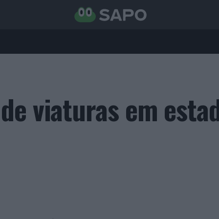
de viaturas em esta