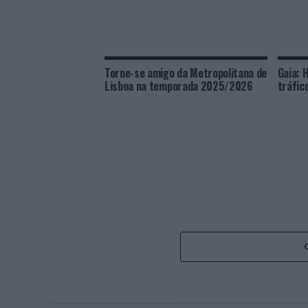
Torne-se amigo da Metropolitana de
Gaia: 
Lisboa na temporada 2025/2026
tráfic