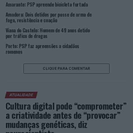
Amarante: PSP apreende bicicleta furtada
Amadora: Dois detidos por posse de arma de
fogo, resistência e coação
Viana do Castelo: Homem de 49 anos detido
por tráfico de drogas
Porto: PSP faz apreensões a cidadãos
romenos
CLIQUE PARA COMENTAR
ATUALIDADE
Cultura digital pode “comprometer”
a criatividade antes de “provocar”
mudanças genéticas, diz