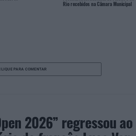
Rio recebidos na Câmara Municipal
CLIQUE PARA COMENTAR
 Open 2026” regressou ao