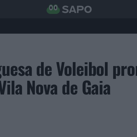
uesa de Voleibol pr
Vila Nova de Gaia