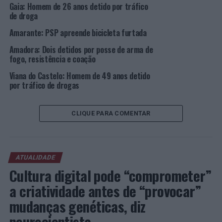
Gaia: Homem de 26 anos detido por tráfico
de droga
Amarante: PSP apreende bicicleta furtada
Amadora: Dois detidos por posse de arma de
fogo, resistência e coação
Viana do Castelo: Homem de 49 anos detido
por tráfico de drogas
CLIQUE PARA COMENTAR
ATUALIDADE
Cultura digital pode “comprometer”
a criatividade antes de “provocar”
mudanças genéticas, diz
neurocientista