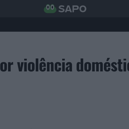
por violência domésti