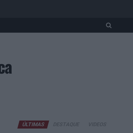
ca
ÚLTIMAS
DESTAQUE
VIDEOS