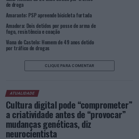
de droga
Amarante: PSP apreende bicicleta furtada
Amadora: Dois detidos por posse de arma de
fogo, resistência e coação
Viana do Castelo: Homem de 49 anos detido
por tráfico de drogas
CLIQUE PARA COMENTAR
ATUALIDADE
Cultura digital pode “comprometer”
a criatividade antes de “provocar”
mudanças genéticas, diz
neurocientista