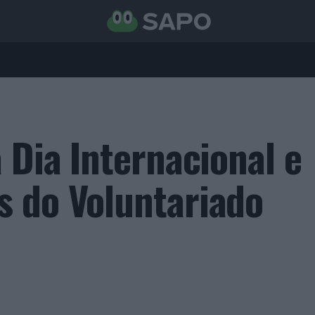
 Dia Internacional e
 do Voluntariado