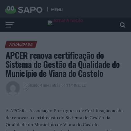
MENU
ATUALIDADE
APCER renova certificação do
Sistema de Gestão da Qualidade do
Município de Viana do Castelo
Publicado
4 anos atrás
on
11/10/2022
Por
A APCER – Associação Portuguesa de Certificação acaba
de renovar a certificação do Sistema de Gestão da
Qualidade do Município de Viana do Castelo