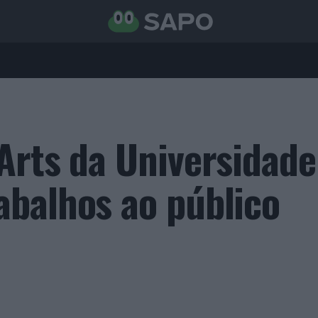
Arts da Universidade
balhos ao público