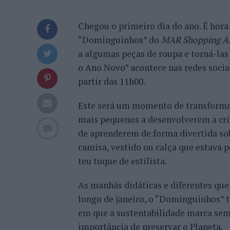
Chegou o primeiro dia do ano. É hora 
“Dominguinhos” do
MAR Shopping A
a algumas peças de roupa e torná-las 
o Ano Novo” acontece nas redes soci
partir das 11h00.
Este será um momento de transforma
mais pequenos a desenvolverem a cri
de aprenderem de forma divertida so
camisa, vestido ou calça que estava p
teu toque de estilista.
As manhãs didáticas e diferentes que
longo de janeiro, o “Dominguinhos” 
em que a sustentabilidade marca sem
importância de preservar o Planeta.