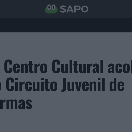
 Centro Cultural aco
 Circuito Juvenil de
armas