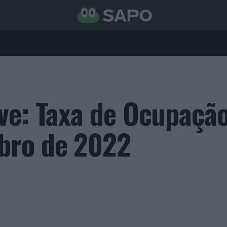
ve: Taxa de Ocupaçã
bro de 2022