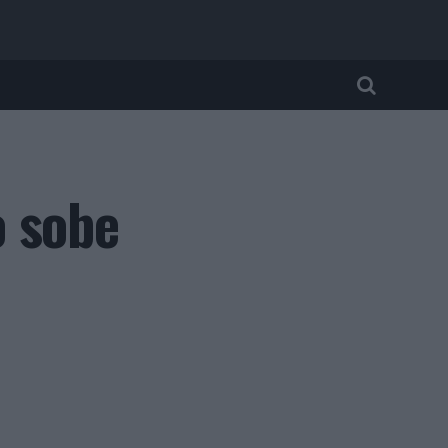
o sobe