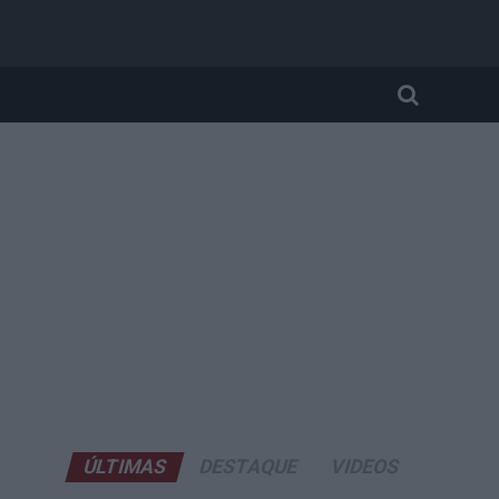
ÚLTIMAS
DESTAQUE
VIDEOS