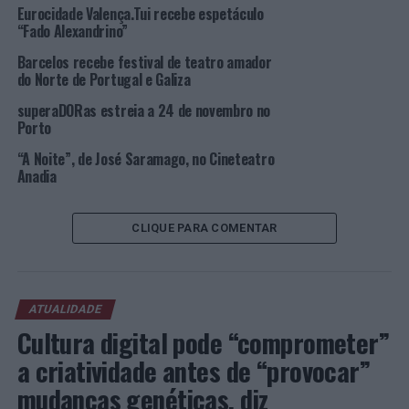
Eurocidade Valença.Tui recebe espetáculo
“Fado Alexandrino”
Barcelos recebe festival de teatro amador
do Norte de Portugal e Galiza
superaDORas estreia a 24 de novembro no
Porto
“A Noite”, de José Saramago, no Cineteatro
Anadia
CLIQUE PARA COMENTAR
ATUALIDADE
Cultura digital pode “comprometer”
a criatividade antes de “provocar”
mudanças genéticas, diz