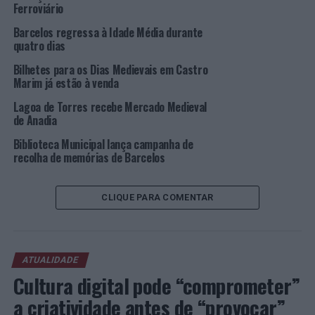
Ferroviário
Barcelos regressa à Idade Média durante
quatro dias
Bilhetes para os Dias Medievais em Castro
Marim já estão à venda
Lagoa de Torres recebe Mercado Medieval
de Anadia
Biblioteca Municipal lança campanha de
recolha de memórias de Barcelos
CLIQUE PARA COMENTAR
ATUALIDADE
Cultura digital pode “comprometer”
a criatividade antes de “provocar”