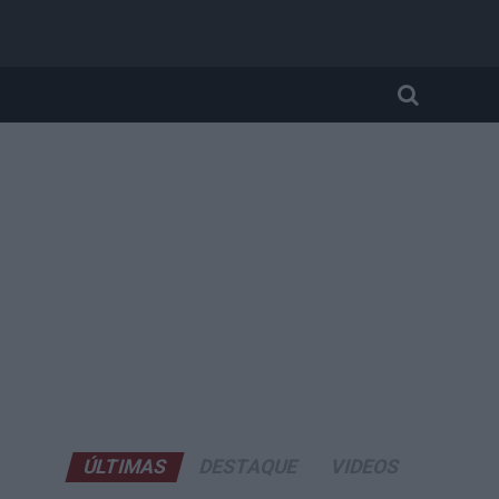
a
ÚLTIMAS
DESTAQUE
VIDEOS