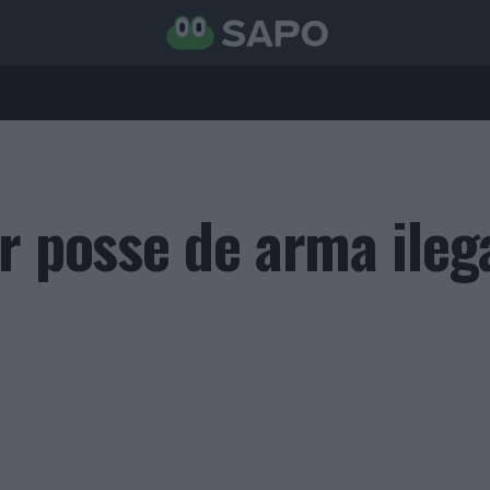
r posse de arma ileg