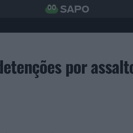
detenções por assalt